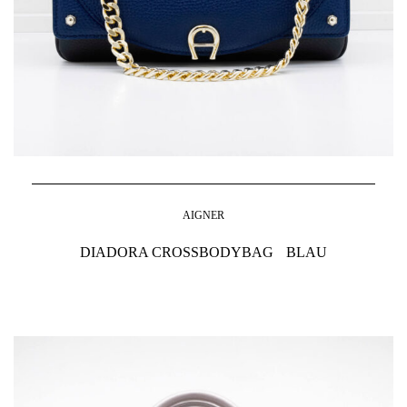
AIGNER
DIADORA CROSSBODYBAG BLAU