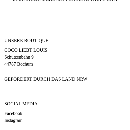
UNSERE BOUTIQUE
COCO LIEBT LOUIS
Schützenbahn 9
44787 Bochum
GEFÖRDERT DURCH DAS LAND NRW
SOCIAL MEDIA
Facebook
Instagram