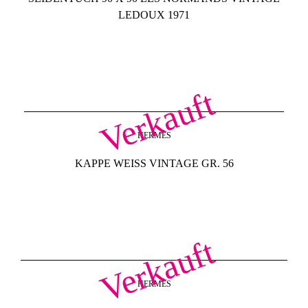
LEDOUX 1971
Verkauft
HERMÈS
KAPPE WEISS VINTAGE GR. 56
Verkauft
HERMÈS