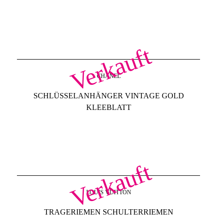
Verkauft
CHANEL
SCHLÜSSELANHÄNGER VINTAGE GOLD
KLEEBLATT
Verkauft
LOUIS VUITTON
TRAGERIEMEN SCHULTERRIEMEN