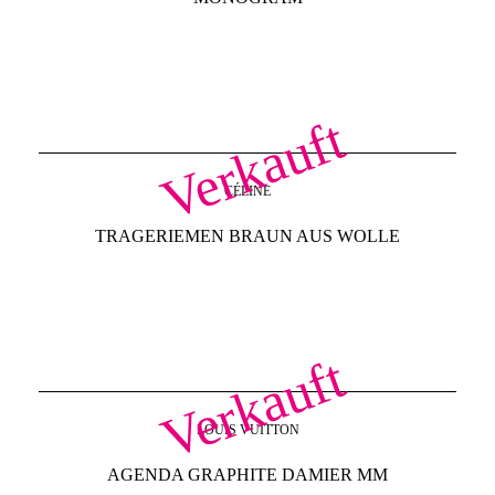
Verkauft
CÉLINE
TRAGERIEMEN BRAUN AUS WOLLE
Verkauft
LOUIS VUITTON
AGENDA GRAPHITE DAMIER MM