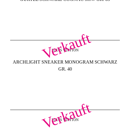
Verkauft
LOUIS VUITTON
ARCHLIGHT SNEAKER MONOGRAM SCHWARZ
GR. 40
Verkauft
LOUIS VUITTON