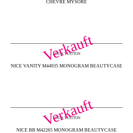
CHEVRE MYSORE
Verkauft
LOUIS VUITTON
NICE VANITY M44935 MONOGRAM BEAUTYCASE
Verkauft
LOUIS VUITTON
NICE BB M42265 MONOGRAM BEAUTYCASE