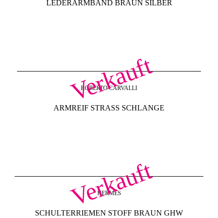
LEDERARMBAND BRAUN SILBER
Verkauft
ROBERTO CARVALLI
ARMREIF STRASS SCHLANGE
Verkauft
HERMÈS
SCHULTERRIEMEN STOFF BRAUN GHW