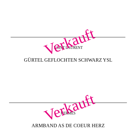
Verkauft
SAINT LAURENT
GÜRTEL GEFLOCHTEN SCHWARZ YSL
Verkauft
HERMÈS
ARMBAND AS DE COEUR HERZ