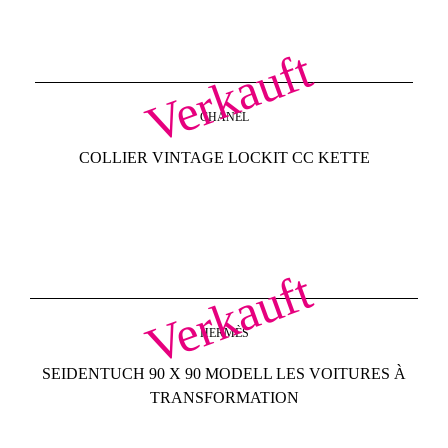
Verkauft
CHANEL
COLLIER VINTAGE LOCKIT CC KETTE
Verkauft
HERMÈS
SEIDENTUCH 90 X 90 MODELL LES VOITURES À
TRANSFORMATION