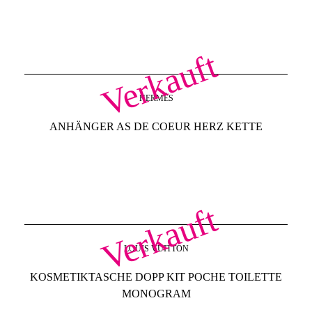
Verkauft
HERMÈS
ANHÄNGER AS DE COEUR HERZ KETTE
Verkauft
LOUIS VUITTON
KOSMETIKTASCHE DOPP KIT POCHE TOILETTE
MONOGRAM