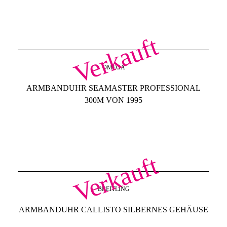
Verkauft
OMEGA
ARMBANDUHR SEAMASTER PROFESSIONAL
300M VON 1995
Verkauft
BREITLING
ARMBANDUHR CALLISTO SILBERNES GEHÄUSE