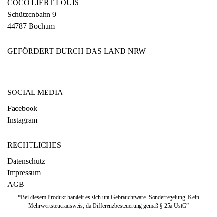
COCO LIEBT LOUIS
Schützenbahn 9
44787 Bochum
GEFÖRDERT DURCH DAS LAND NRW
SOCIAL MEDIA
Facebook
Instagram
RECHTLICHES
Datenschutz
Impressum
AGB
*Bei diesem Produkt handelt es sich um Gebrauchtware. Sonderregelung: Kein
Mehrwertsteuerausweis, da Differenzbesteuerung gemäß § 25a UstG”