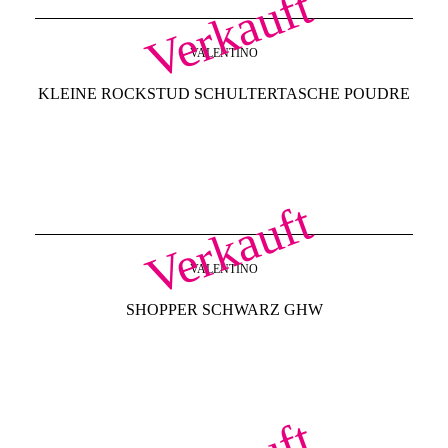
Verkauft
VALENTINO
KLEINE ROCKSTUD SCHULTERTASCHE POUDRE
Verkauft
VALENTINO
SHOPPER SCHWARZ GHW