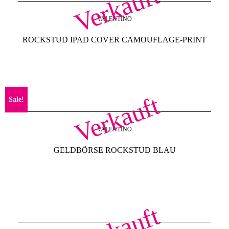
Verkauft
VALENTINO
ROCKSTUD IPAD COVER CAMOUFLAGE-PRINT
Verkauft
Sale!
VALENTINO
GELDBÖRSE ROCKSTUD BLAU