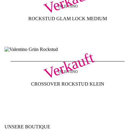
Verkauft
VALENTINO
ROCKSTUD GLAM LOCK MEDIUM
Verkauft
VALENTINO
CROSSOVER ROCKSTUD KLEIN
UNSERE BOUTIQUE