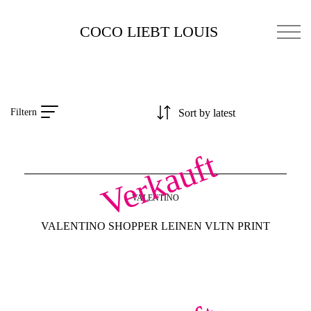
COCO LIEBT LOUIS
Filtern
Verkauft
VALENTINO
VALENTINO SHOPPER LEINEN VLTN PRINT