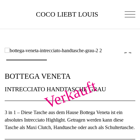
COCO LIEBT LOUIS
BOTTEGA VENETA
Verkauft
INTRECCIATO HANDTASCHE GRAU
3 in 1 – Diese Tasche aus dem Hause Bottega Veneta ist ein
absolutes Intrecciato Highlight. Getragen werden kann diese
Tasche als Maxi Clutch, Handtasche oder auch als Schultertasche.