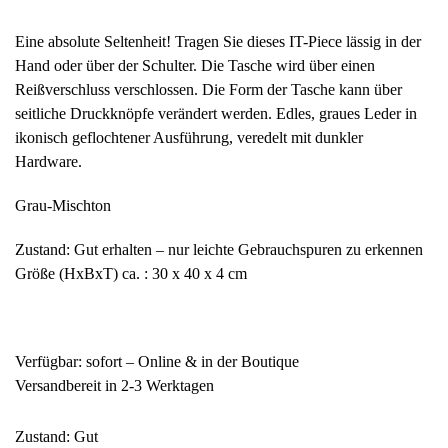
Eine absolute Seltenheit! Tragen Sie dieses IT-Piece lässig in der
Hand oder über der Schulter. Die Tasche wird über einen
Reißverschluss verschlossen. Die Form der Tasche kann über
seitliche Druckknöpfe verändert werden. Edles, graues Leder in
ikonisch geflochtener Ausführung, veredelt mit dunkler
Hardware.
Grau-Mischton
Zustand: Gut erhalten – nur leichte Gebrauchspuren zu erkennen
Größe (HxBxT) ca. : 30 x 40 x 4 cm
Verfügbar: sofort – Online & in der Boutique
Versandbereit in 2-3 Werktagen
Zustand: Gut