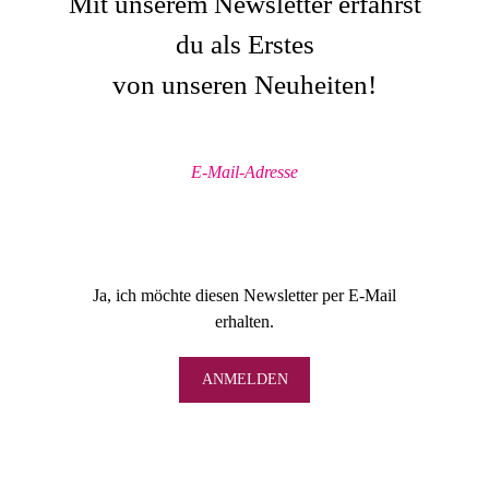
Mit unserem Newsletter erfährst
du als Erstes
von unseren Neuheiten!
Ja, ich möchte diesen Newsletter per E-Mail
erhalten.