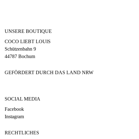
UNSERE BOUTIQUE
COCO LIEBT LOUIS
Schützenbahn 9
44787 Bochum
GEFÖRDERT DURCH DAS LAND NRW
SOCIAL MEDIA
Facebook
Instagram
RECHTLICHES