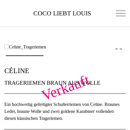
COCO LIEBT LOUIS
CÉLINE
Verkauft
TRAGERIEMEN BRAUN AUS WOLLE
Ein hochwertig gefertigter Schulterriemen von Celine. Braunes
Leder, braune Wolle und zwei goldene Karabiner vollenden
diesen klassischen Trageriemen.