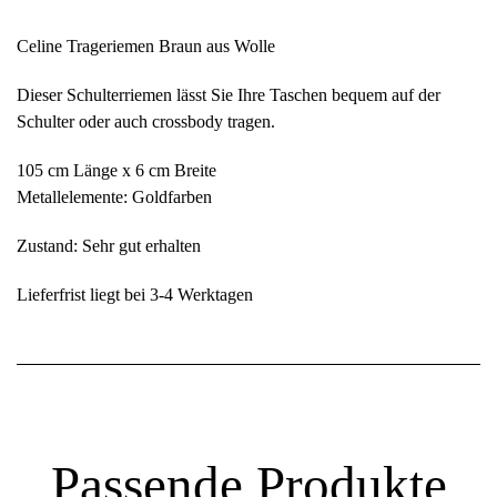
Celine Trageriemen Braun aus Wolle
Dieser Schulterriemen lässt Sie Ihre Taschen bequem auf der
Schulter oder auch crossbody tragen.
105 cm Länge x 6 cm Breite
Metallelemente: Goldfarben
Zustand: Sehr gut erhalten
Lieferfrist liegt bei 3-4 Werktagen
Passende Produkte