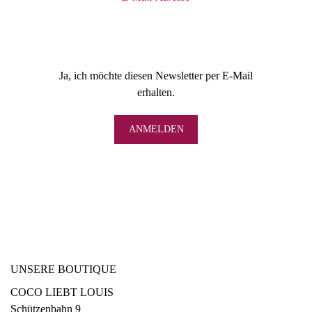
Ja, ich möchte diesen Newsletter per E-Mail
erhalten.
UNSERE BOUTIQUE
COCO LIEBT LOUIS
Schützenbahn 9