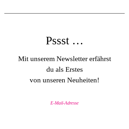
Pssst …
Mit unserem Newsletter erfährst
du als Erstes
von unseren Neuheiten!