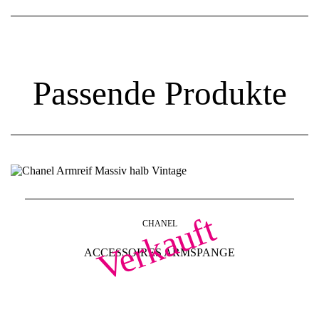
Passende Produkte
Verkauft
CHANEL
ACCESSOIRES ARMSPANGE