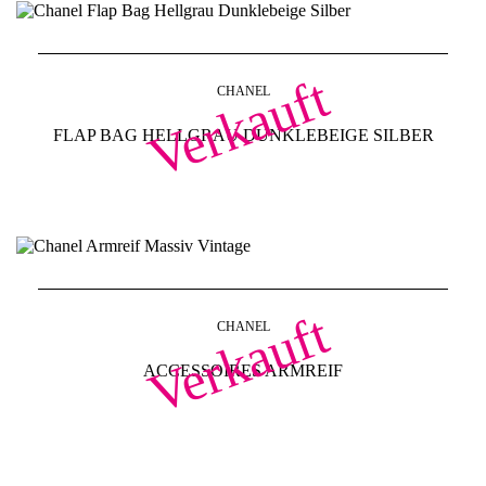
Verkauft
CHANEL
FLAP BAG HELLGRAU DUNKLEBEIGE SILBER
Verkauft
CHANEL
ACCESSOIRES ARMREIF