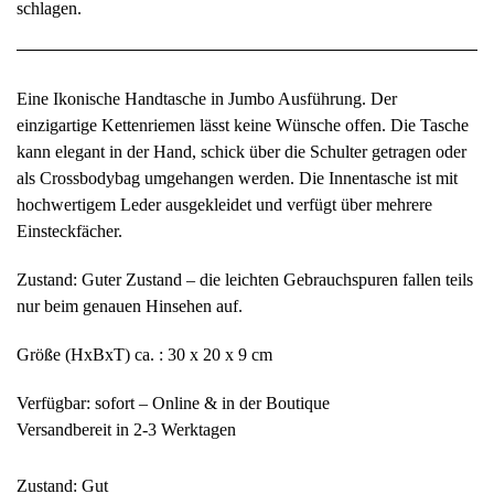
schlagen.
Eine Ikonische Handtasche in Jumbo Ausführung. Der
einzigartige Kettenriemen lässt keine Wünsche offen. Die Tasche
kann elegant in der Hand, schick über die Schulter getragen oder
als Crossbodybag umgehangen werden. Die Innentasche ist mit
hochwertigem Leder ausgekleidet und verfügt über mehrere
Einsteckfächer.
Zustand: Guter Zustand – die leichten Gebrauchspuren fallen teils
nur beim genauen Hinsehen auf.
Größe (HxBxT) ca. : 30 x 20 x 9 cm
Verfügbar: sofort – Online & in der Boutique
Versandbereit in 2-3 Werktagen
Zustand: Gut