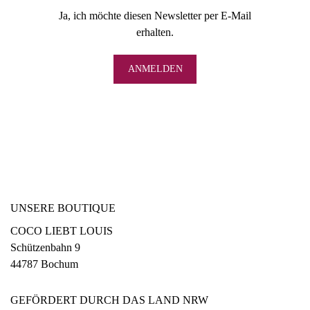
Ja, ich möchte diesen Newsletter per E-Mail
erhalten.
UNSERE BOUTIQUE
COCO LIEBT LOUIS
Schützenbahn 9
44787 Bochum
GEFÖRDERT DURCH DAS LAND NRW