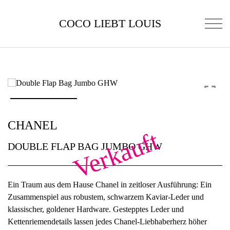
COCO LIEBT LOUIS
CHANEL
Verkauft
DOUBLE FLAP BAG JUMBO GHW
Ein Traum aus dem Hause Chanel in zeitloser Ausführung: Ein
Zusammenspiel aus robustem, schwarzem Kaviar-Leder und
klassischer, goldener Hardware. Gestepptes Leder und
Kettenriemendetails lassen jedes Chanel-Liebhaberherz höher