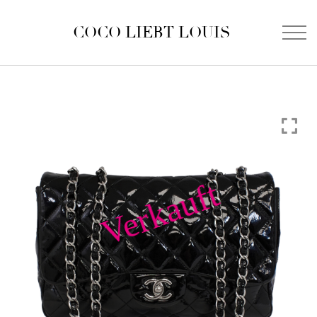
COCO LIEBT LOUIS
Verkauft