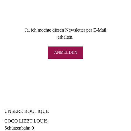
Ja, ich möchte diesen Newsletter per E-Mail
erhalten.
UNSERE BOUTIQUE
COCO LIEBT LOUIS
Schützenbahn 9