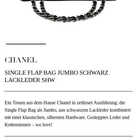
CHANEL
SINGLE FLAP BAG JUMBO SCHWARZ
LACKLEDER SHW
Ein Traum aus dem Hause Chanel in zeitloser Ausführung: die
Single Flap Bag als Jumbo, aus schwarzem Lackleder kombiniert
mit einer klassischen, silbernen Hardware. Gestepptes Leder und
Kettenriemen – we love!