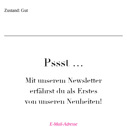
Zustand: Gut
Pssst …
Mit unserem Newsletter
erfährst du als Erstes
von unseren Neuheiten!