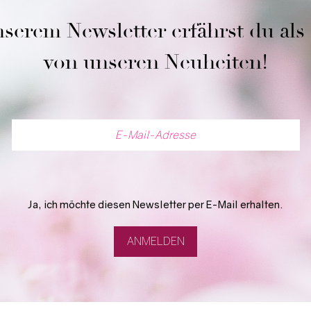
serem Newsletter erfährst du als
von unseren Neuheiten!
Ja, ich möchte diesen Newsletter per E-Mail erhalten.