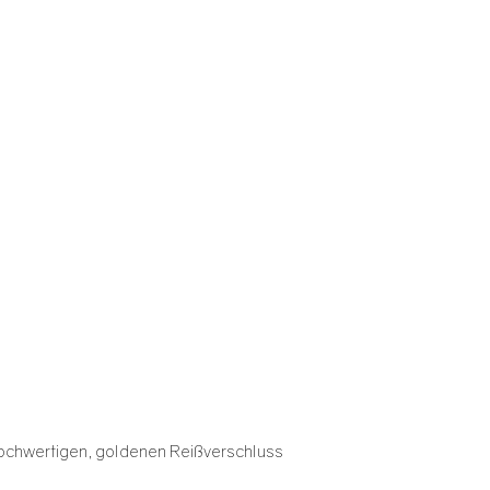
n hochwertigen, goldenen Reißverschluss