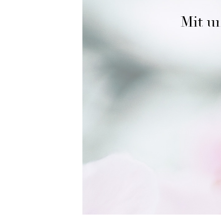
Mit un