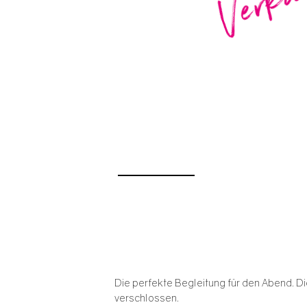
Die perfekte Begleitung für den Abend. Di
verschlossen.