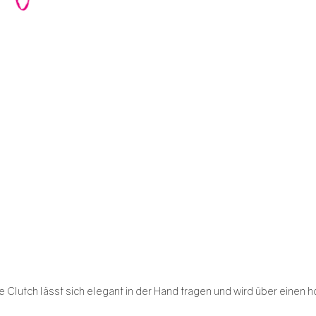
e Clutch lässt sich elegant in der Hand tragen und wird über eine