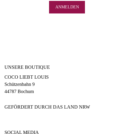
UNSERE BOUTIQUE
COCO LIEBT LOUIS
Schützenbahn 9
44787 Bochum
GEFÖRDERT DURCH DAS LAND NRW
SOCIAL MEDIA