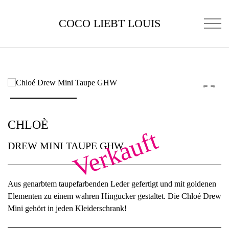
COCO LIEBT LOUIS
CHLOÈ
Verkauft
DREW MINI TAUPE GHW
Aus genarbtem taupefarbenden Leder gefertigt und mit goldenen
Elementen zu einem wahren Hingucker gestaltet. Die Chloé Drew
Mini gehört in jeden Kleiderschrank!