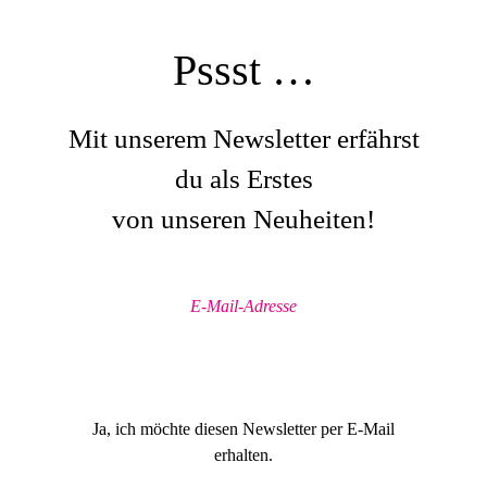
Pssst …
Mit unserem Newsletter erfährst
du als Erstes
von unseren Neuheiten!
Ja, ich möchte diesen Newsletter per E-Mail
erhalten.