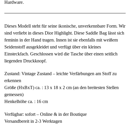
Hardware.
Dieses Modell steht für seine ikonische, unverkennbare Form. Wir
sind verliebt in dieses Dior Highlight. Diese Saddle Bag lässt sich
feminin in der Hand tragen. Innen ist sie ebenfalls mit weißem
Seidenstoff ausgekleidet und verfügt über ein kleines
Einsteckfach. Geschlossen wird die Tasche über einen seitlich
liegenden Druckknopf.
Zustand: Vintage Zustand – leichte Verfärbungen am Stoff zu
erkennen
Größe (HxBxT) ca. : 13 x 18 x 2 cm (an den breitesten Stellen
gemessen)
Henkelhöhe ca. : 16 cm
Verfügbar: sofort – Online & in der Boutique
Versandbereit in 2-3 Werktagen