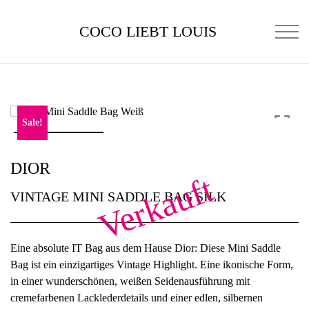
COCO LIEBT LOUIS
Sale!
DIOR
Verkauft
VINTAGE MINI SADDLE BAG SILK
Eine absolute IT Bag aus dem Hause Dior: Diese Mini Saddle
Bag ist ein einzigartiges Vintage Highlight. Eine ikonische Form,
in einer wunderschönen, weißen Seidenausführung mit
cremefarbenen Lacklederdetails und einer edlen, silbernen