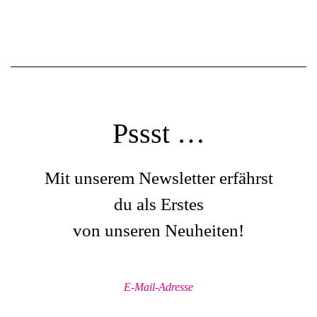
Pssst …
Mit unserem Newsletter erfährst
du als Erstes
von unseren Neuheiten!