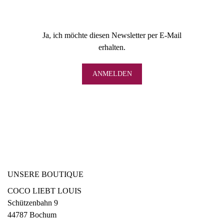
Ja, ich möchte diesen Newsletter per E-Mail
erhalten.
UNSERE BOUTIQUE
COCO LIEBT LOUIS
Schützenbahn 9
44787 Bochum