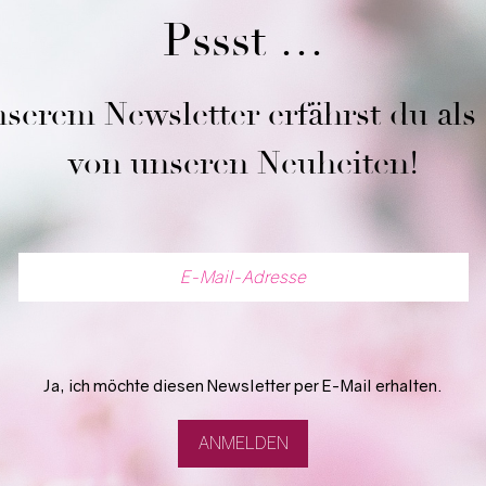
Pssst …
serem Newsletter erfährst du als
von unseren Neuheiten!
Ja, ich möchte diesen Newsletter per E-Mail erhalten.