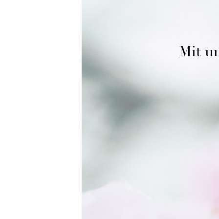
Mit un