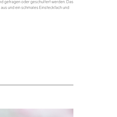
nd getragen oder geschultert werden. Das
m aus und ein schmales Einsteckfach und