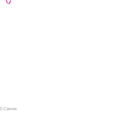
GG Canvas