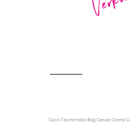
Gucci Tasche Hobo Bag Canvas Creme 