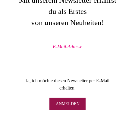
Mit unserem Newsletter erfährst
du als Erstes
von unseren Neuheiten!
Ja, ich möchte diesen Newsletter per E-Mail
erhalten.