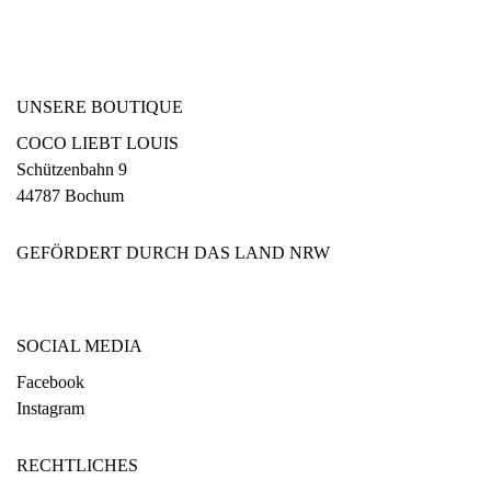
UNSERE BOUTIQUE
COCO LIEBT LOUIS
Schützenbahn 9
44787 Bochum
GEFÖRDERT DURCH DAS LAND NRW
SOCIAL MEDIA
Facebook
Instagram
RECHTLICHES