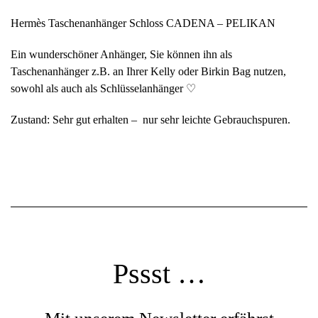
Hermès Taschenanhänger Schloss CADENA – PELIKAN
Ein wunderschöner Anhänger, Sie können ihn als
Taschenanhänger z.B. an Ihrer Kelly oder Birkin Bag nutzen,
sowohl als auch als Schlüsselanhänger ♡
Zustand: Sehr gut erhalten – nur sehr leichte Gebrauchspuren.
Pssst …