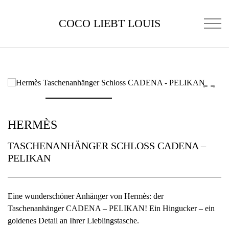
COCO LIEBT LOUIS
HERMÈS
TASCHENANHÄNGER SCHLOSS CADENA –
PELIKAN
Eine wunderschöner Anhänger von Hermès: der
Taschenanhänger CADENA – PELIKAN! Ein Hingucker – ein
goldenes Detail an Ihrer Lieblingstasche.