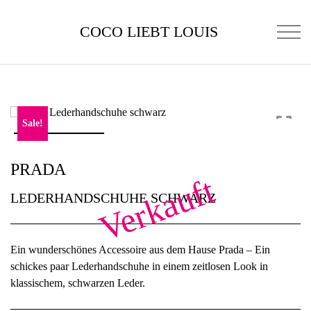
COCO LIEBT LOUIS
Sale!
PRADA
Verkauft
LEDERHANDSCHUHE SCHWARZ
Ein wunderschönes Accessoire aus dem Hause Prada – Ein
schickes paar Lederhandschuhe in einem zeitlosen Look in
klassischem, schwarzen Leder.