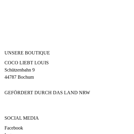
UNSERE BOUTIQUE
COCO LIEBT LOUIS
Schützenbahn 9
44787 Bochum
GEFÖRDERT DURCH DAS LAND NRW
SOCIAL MEDIA
Facebook