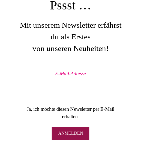
Pssst …
Mit unserem Newsletter erfährst
du als Erstes
von unseren Neuheiten!
Ja, ich möchte diesen Newsletter per E-Mail
erhalten.