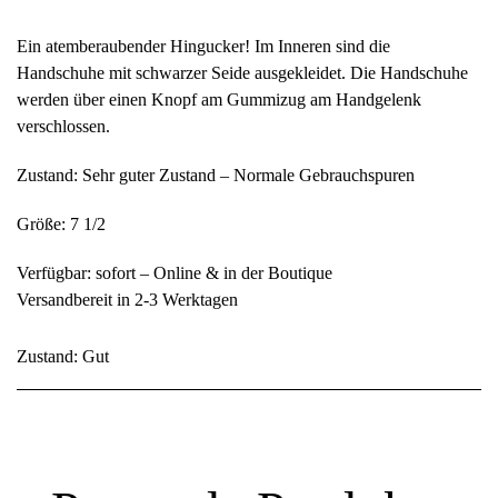
Ein atemberaubender Hingucker! Im Inneren sind die
Handschuhe mit schwarzer Seide ausgekleidet. Die Handschuhe
werden über einen Knopf am Gummizug am Handgelenk
verschlossen.
Zustand: Sehr guter Zustand – Normale Gebrauchspuren
Größe: 7 1/2
Verfügbar: sofort – Online & in der Boutique
Versandbereit in 2-3 Werktagen
Zustand: Gut