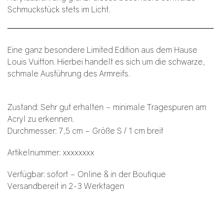
Schmuckstück stets im Licht.
Eine ganz besondere Limited Edition aus dem Hause
Louis Vuitton. Hierbei handelt es sich um die schwarze,
schmale Ausführung des Armreifs.
Zustand: Sehr gut erhalten – minimale Tragespuren am
Acryl zu erkennen.
Durchmesser: 7,5 cm – Größe S / 1 cm breit
Artikelnummer: xxxxxxxx
Verfügbar: sofort – Online & in der Boutique
Versandbereit in 2-3 Werktagen