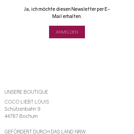
Ja, ich möchte diesen Newsletter per E-
Mail erhalten.
UNSERE BOUTIQUE
COCO LIEBT LOUIS
Schützenbahn 9
44787 Bochum
GEFÖRDERT DURCH DAS LAND NRW