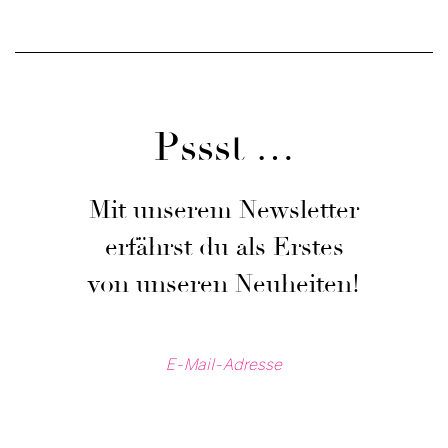
Pssst …
Mit unserem Newsletter
erfährst du als Erstes
von unseren Neuheiten!