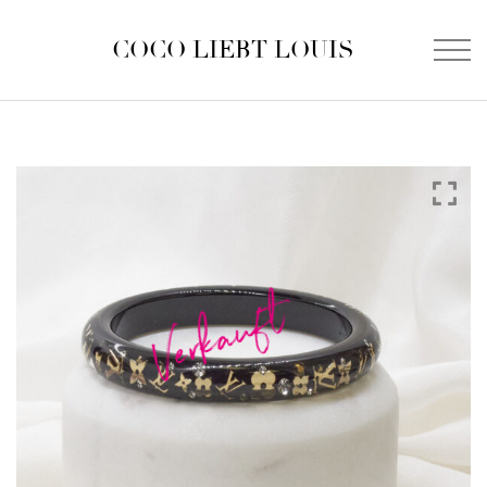
COCO LIEBT LOUIS
Verkauft