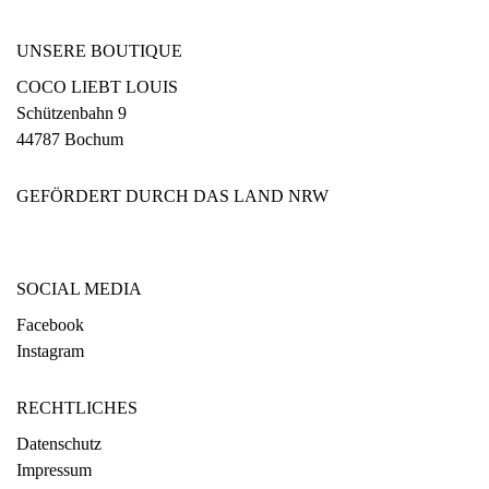
UNSERE BOUTIQUE
COCO LIEBT LOUIS
Schützenbahn 9
44787 Bochum
GEFÖRDERT DURCH DAS LAND NRW
SOCIAL MEDIA
Facebook
Instagram
RECHTLICHES
Datenschutz
Impressum