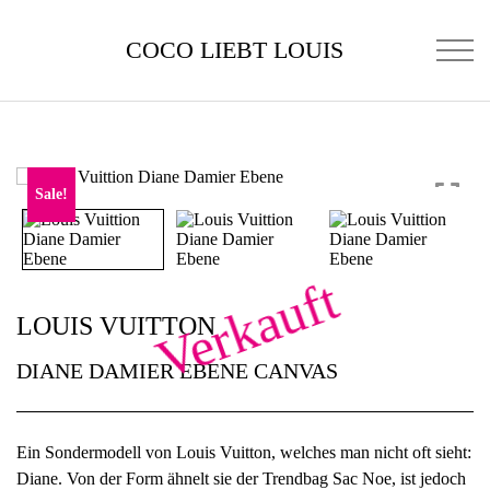
COCO LIEBT LOUIS
Sale!
Verkauft
LOUIS VUITTON
DIANE DAMIER EBENE CANVAS
Ein Sondermodell von Louis Vuitton, welches man nicht oft sieht:
Diane. Von der Form ähnelt sie der Trendbag Sac Noe, ist jedoch