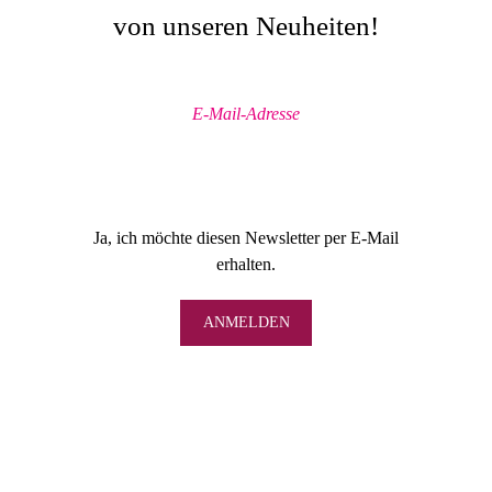
von unseren Neuheiten!
Ja, ich möchte diesen Newsletter per E-Mail
erhalten.