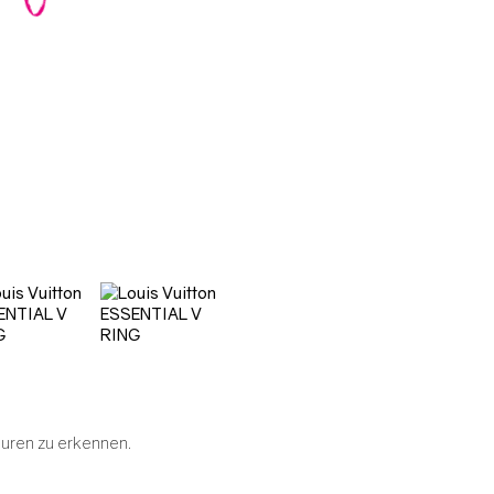
.
uren zu erkennen.