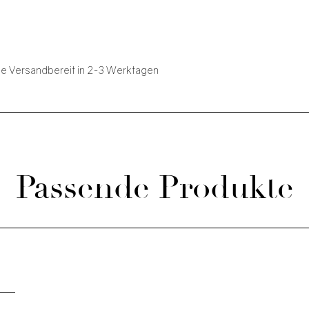
ue
Versandbereit in 2-3 Werktagen
Passende Produkte