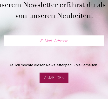
serem Newsletter erfährst du als
von unseren Neuheiten!
Ja, ich möchte diesen Newsletter per E-Mail erhalten.