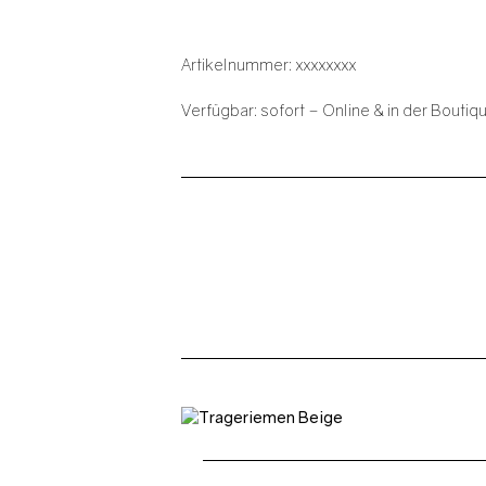
Artikelnummer: xxxxxxxx
Verfügbar: sofort – Online & in der Boutiq