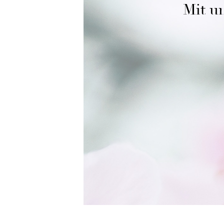
Mit un