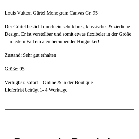
Louis Vuitton Gürtel Monogram Canvas Gr. 95
Der Gürtel besticht durch ein sehr klares, klassisches & zierliche
Design. Er ist verstellbar und somit etwas flexibeler in der Größe
– in jedem Fall ein atemberaubender Hingucker!
Zustand: Sehr gut erhalten
Größe: 95
Verfügbar: sofort – Online & in der Boutique
Lieferfrist beträgt 1- 4 Werktage.