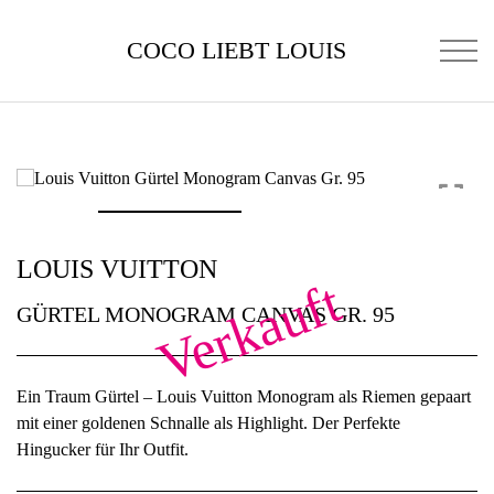
COCO LIEBT LOUIS
LOUIS VUITTON
Verkauft
GÜRTEL MONOGRAM CANVAS GR. 95
Ein Traum Gürtel – Louis Vuitton Monogram als Riemen gepaart
mit einer goldenen Schnalle als Highlight. Der Perfekte
Hingucker für Ihr Outfit.