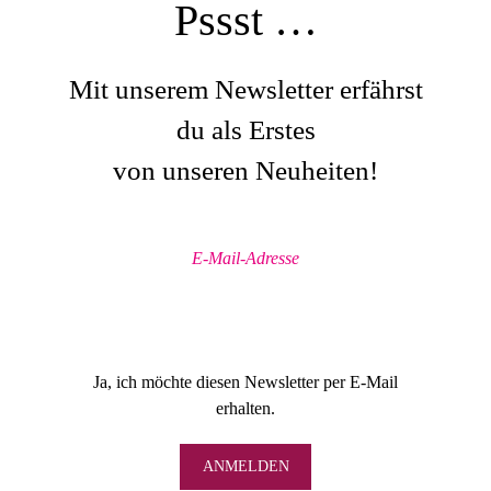
Pssst …
Mit unserem Newsletter erfährst
du als Erstes
von unseren Neuheiten!
Ja, ich möchte diesen Newsletter per E-Mail
erhalten.