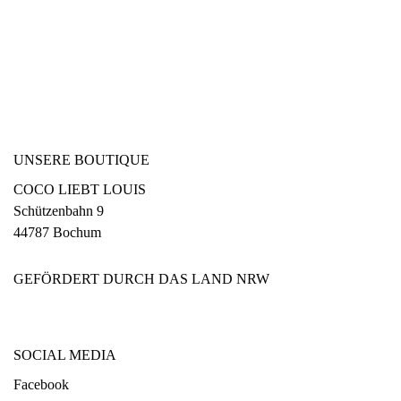
UNSERE BOUTIQUE
COCO LIEBT LOUIS
Schützenbahn 9
44787 Bochum
GEFÖRDERT DURCH DAS LAND NRW
SOCIAL MEDIA
Facebook