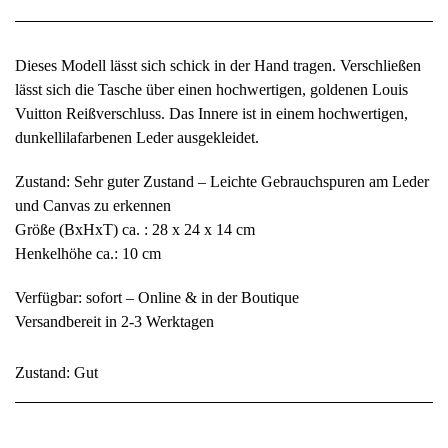
Dieses Modell lässt sich schick in der Hand tragen. Verschließen
lässt sich die Tasche über einen hochwertigen, goldenen Louis
Vuitton Reißverschluss. Das Innere ist in einem hochwertigen,
dunkellilafarbenen Leder ausgekleidet.
Zustand: Sehr guter Zustand – Leichte Gebrauchspuren am Leder
und Canvas zu erkennen
Größe (BxHxT) ca. : 28 x 24 x 14 cm
Henkelhöhe ca.: 10 cm
Verfügbar: sofort – Online & in der Boutique
Versandbereit in 2-3 Werktagen
Zustand: Gut