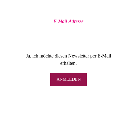
Ja, ich möchte diesen Newsletter per E-Mail
erhalten.