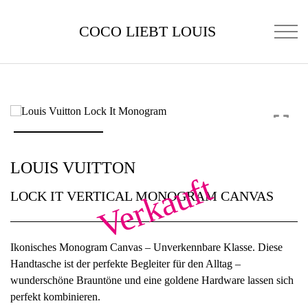
COCO LIEBT LOUIS
LOUIS VUITTON
Verkauft
LOCK IT VERTICAL MONOGRAM CANVAS
Ikonisches Monogram Canvas – Unverkennbare Klasse. Diese
Handtasche ist der perfekte Begleiter für den Alltag –
wunderschöne Brauntöne und eine goldene Hardware lassen sich
perfekt kombinieren.