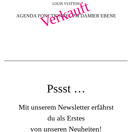
Verkauft
LOUIS VUITTON
AGENDA FONCTIONNEL PM DAMIER EBENE
Pssst …
Mit unserem Newsletter erfährst
du als Erstes
von unseren Neuheiten!