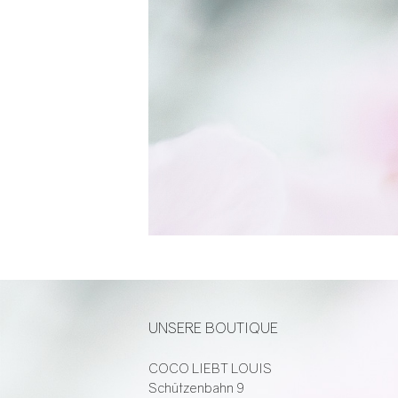
UNSERE BOUTIQUE
COCO LIEBT LOUIS
Schützenbahn 9