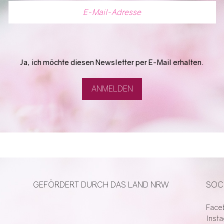
Ja, ich möchte diesen Newsletter per E-Mail erhalten.
GEFÖRDERT DURCH DAS LAND NRW
SOC
Face
Inst