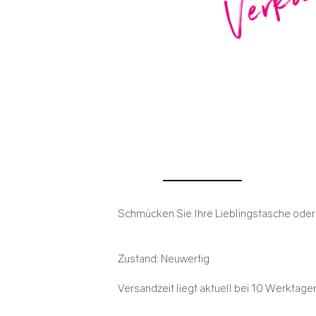
Schmücken Sie Ihre Lieblingstasche oder 
Zustand: Neuwertig
Versandzeit liegt aktuell bei 10 Werktage