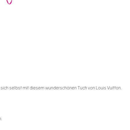
sich selbst mit diesem wunderschönen Tuch von Louis Vuitton.
n.