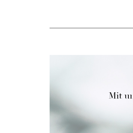
Mit un