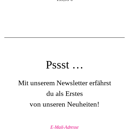
Pssst …
Mit unserem Newsletter erfährst
du als Erstes
von unseren Neuheiten!