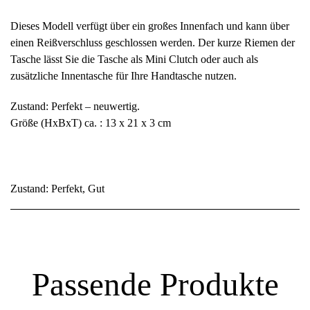
Dieses Modell verfügt über ein großes Innenfach und kann über
einen Reißverschluss geschlossen werden. Der kurze Riemen der
Tasche lässt Sie die Tasche als Mini Clutch oder auch als
zusätzliche Innentasche für Ihre Handtasche nutzen.
Zustand: Perfekt – neuwertig.
Größe (HxBxT) ca. : 13 x 21 x 3 cm
Zustand: Perfekt, Gut
Passende Produkte