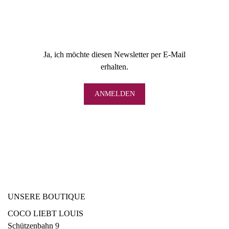
Ja, ich möchte diesen Newsletter per E-Mail
erhalten.
UNSERE BOUTIQUE
COCO LIEBT LOUIS
Schützenbahn 9