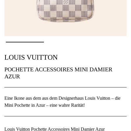
LOUIS VUITTON
POCHETTE ACCESSOIRES MINI DAMIER
AZUR
Eine Ikone aus dem aus dem Designerhaus Louis Vuitton – die
Mini Pochette in Azur – eine wahre Rarität!
Louis Vuitton Pochette Accessoires Mini Damier Azur