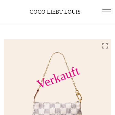
COCO LIEBT LOUIS
Verkauft