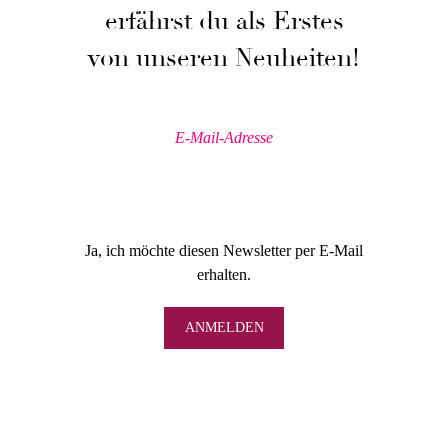
erfährst du als Erstes
von unseren Neuheiten!
Ja, ich möchte diesen Newsletter per E-Mail
erhalten.