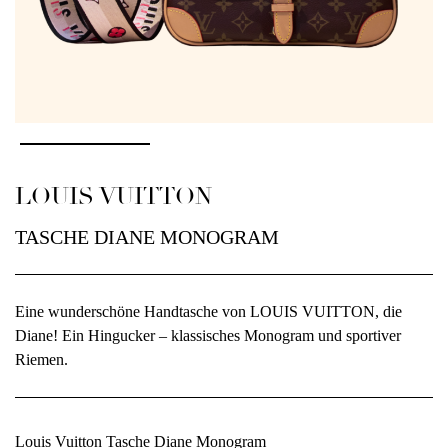
LOUIS VUITTON
TASCHE DIANE MONOGRAM
Eine wunderschöne Handtasche von LOUIS VUITTON, die
Diane! Ein Hingucker – klassisches Monogram und sportiver
Riemen.
Louis Vuitton Tasche Diane Monogram