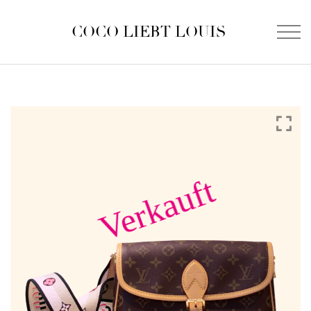
COCO LIEBT LOUIS
Verkauft