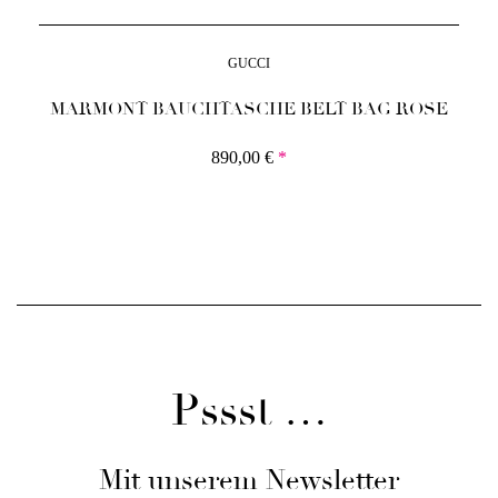
GUCCI
MARMONT BAUCHTASCHE BELT BAG ROSE
890,00
€
*
Pssst …
Mit unserem Newsletter