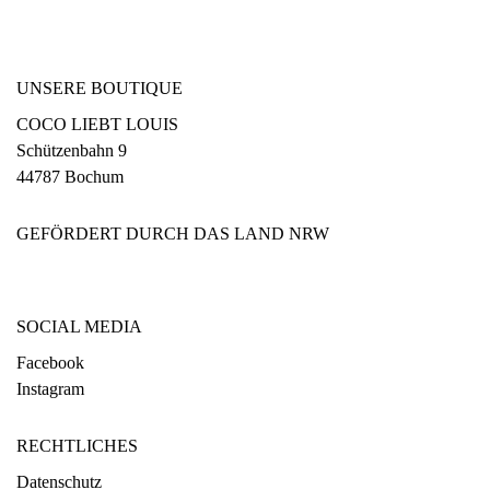
UNSERE BOUTIQUE
COCO LIEBT LOUIS
Schützenbahn 9
44787 Bochum
GEFÖRDERT DURCH DAS LAND NRW
SOCIAL MEDIA
Facebook
Instagram
RECHTLICHES
Datenschutz