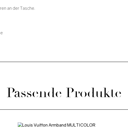
ren an der Tasche.
ue
Passende Produkte