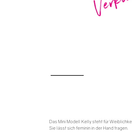
Das Mini Modell Kelly steht für Weiblichke
Sie lässt sich feminin in der Hand tragen.