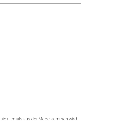
alb sie niemals aus der Mode kommen wird.