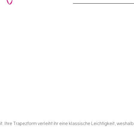
it. Ihre Trapezform verleiht ihr eine klassische Leichtigkeit, wesh