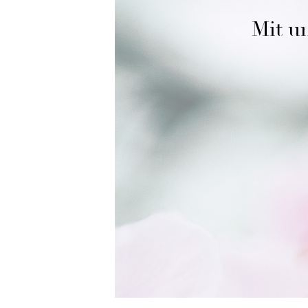
Mit un