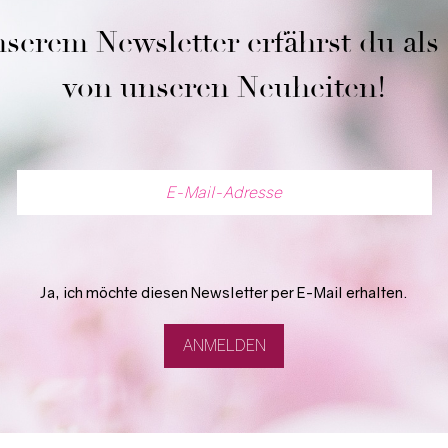
serem Newsletter erfährst du als
von unseren Neuheiten!
Ja, ich möchte diesen Newsletter per E-Mail erhalten.