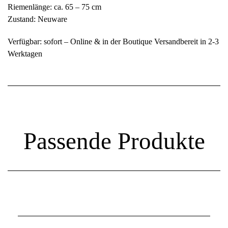
Riemenlänge: ca. 65 – 75 cm
Zustand: Neuware
Verfügbar: sofort – Online & in der Boutique Versandbereit in 2-3
Werktagen
Passende Produkte