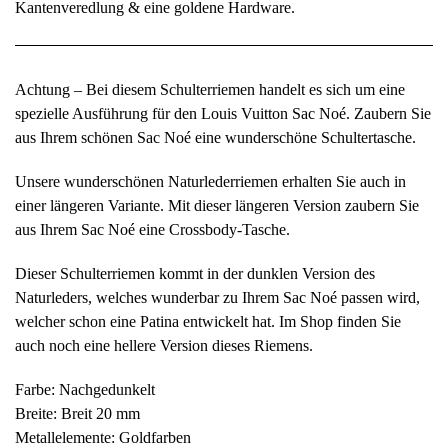
Kantenveredlung & eine goldene Hardware.
Achtung – Bei diesem Schulterriemen handelt es sich um eine
spezielle Ausführung für den Louis Vuitton Sac Noé. Zaubern Sie
aus Ihrem schönen Sac Noé eine wunderschöne Schultertasche.
Unsere wunderschönen Naturlederriemen erhalten Sie auch in
einer längeren Variante. Mit dieser längeren Version zaubern Sie
aus Ihrem Sac Noé eine Crossbody-Tasche.
Dieser Schulterriemen kommt in der dunklen Version des
Naturleders, welches wunderbar zu Ihrem Sac Noé passen wird,
welcher schon eine Patina entwickelt hat. Im Shop finden Sie
auch noch eine hellere Version dieses Riemens.
Farbe: Nachgedunkelt
Breite: Breit 20 mm
Metallelemente: Goldfarben