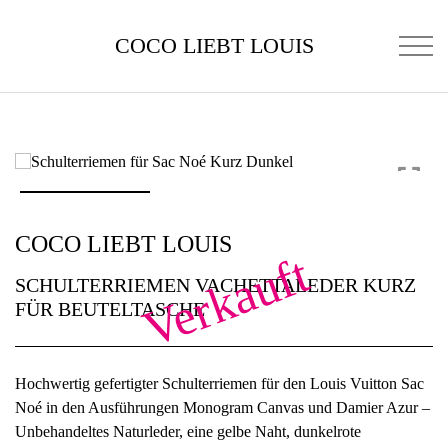
COCO LIEBT LOUIS
COCO LIEBT LOUIS
Verkauft
SCHULTERRIEMEN VACHETTALEDER KURZ
FÜR BEUTELTASCHE
Hochwertig gefertigter Schulterriemen für den Louis Vuitton Sac
Noé in den Ausführungen Monogram Canvas und Damier Azur –
Unbehandeltes Naturleder, eine gelbe Naht, dunkelrote