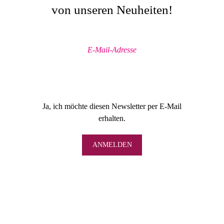
von unseren Neuheiten!
Ja, ich möchte diesen Newsletter per E-Mail
erhalten.