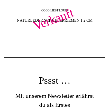
Verkauft
COCO LIEBT LOUIS
NATURLEDER SCHULTERRIEMEN 1.2 CM
Pssst …
Mit unserem Newsletter erfährst
du als Erstes