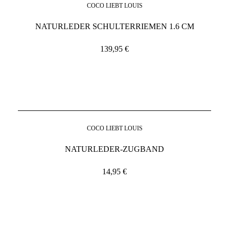
COCO LIEBT LOUIS
NATURLEDER SCHULTERRIEMEN 1.6 CM
139,95
€
COCO LIEBT LOUIS
NATURLEDER-ZUGBAND
14,95
€