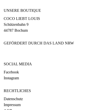
UNSERE BOUTIQUE
COCO LIEBT LOUIS
Schützenbahn 9
44787 Bochum
GEFÖRDERT DURCH DAS LAND NRW
SOCIAL MEDIA
Facebook
Instagram
RECHTLICHES
Datenschutz
Impressum