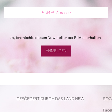
Ja, ich möchte diesen Newsletter per E-Mail erhalten.
GEFÖRDERT DURCH DAS LAND NRW
SOC
Face