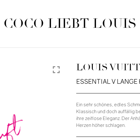
COCO LIEBT LOUIS
LOUIS VUIT
ESSENTIAL V LANGE
Ein sehr schönes, edles Schm
auft
Klassisch und doch auffällig b
ihre zeitlose Eleganz. Der Anh
Herzen höher schlagen.