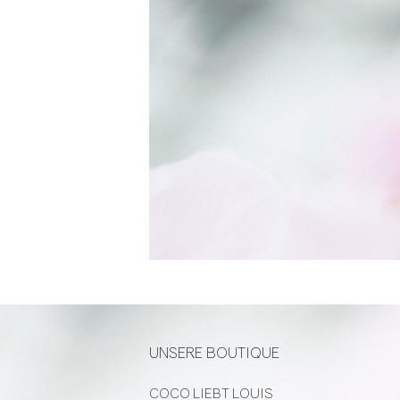
UNSERE BOUTIQUE
COCO LIEBT LOUIS