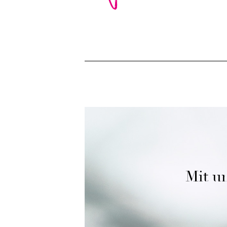
Mit un