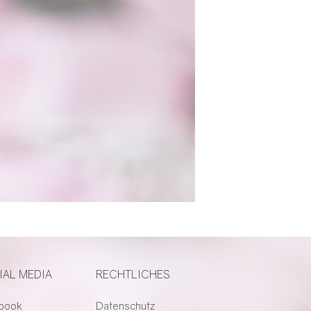
IAL MEDIA
RECHTLICHES
book
Datenschutz