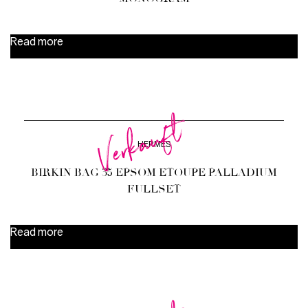
Read more
Verkauft
HERMÈS
BIRKIN BAG 35 EPSOM ETOUPE PALLADIUM
FULLSET
Read more