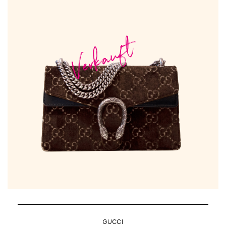
Verkauft
GUCCI