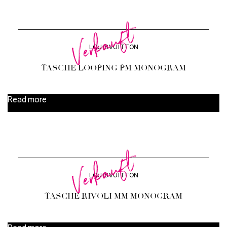
Verkauft
LOUIS VUITTON
TASCHE LOOPING PM MONOGRAM
Read more
Verkauft
LOUIS VUITTON
TASCHE RIVOLI MM MONOGRAM