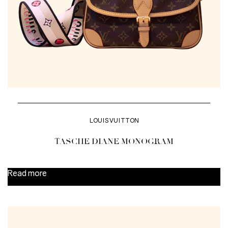
LOUIS VUITTON
TASCHE DIANE MONOGRAM
Read more