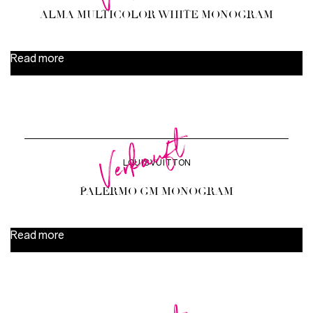
ALMA MULTICOLOR WHITE MONOGRAM
Read more
Verkauft
LOUIS VUITTON
PALERMO GM MONOGRAM
Read more