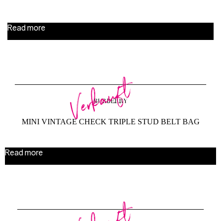
Read more
Verkauft
BURBERRY
MINI VINTAGE CHECK TRIPLE STUD BELT BAG
Read more