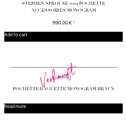
STEPHEN SPROUSE 2001 POCHETTE
ACCESSOIRES MONOGRAM
990,00
€
*
Add to cart
Verkauft
GUCCI
POCHETTE BAGUETTE MONOGRAM BRAUN
Read more