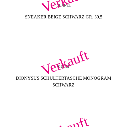
Verkauft
CHANEL
SNEAKER BEIGE SCHWARZ GR. 39,5
Verkauft
GUCCI
DIONYSUS SCHULTERTASCHE MONOGRAM
SCHWARZ