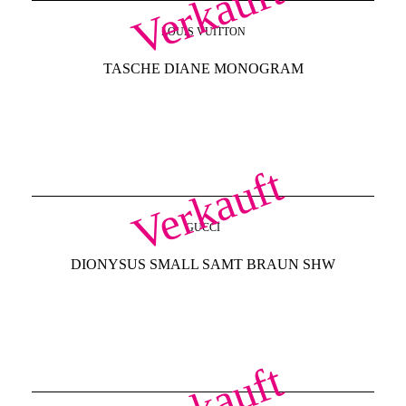
Verkauft
LOUIS VUITTON
TASCHE DIANE MONOGRAM
Verkauft
GUCCI
DIONYSUS SMALL SAMT BRAUN SHW