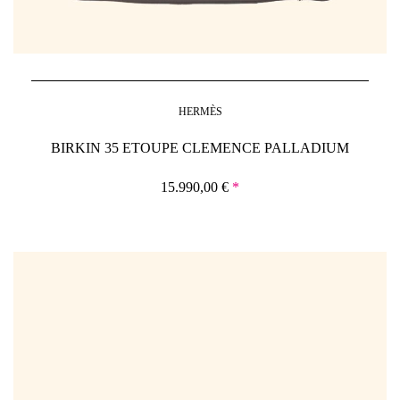
HERMÈS
BIRKIN 35 ETOUPE CLEMENCE PALLADIUM
15.990,00
€
*