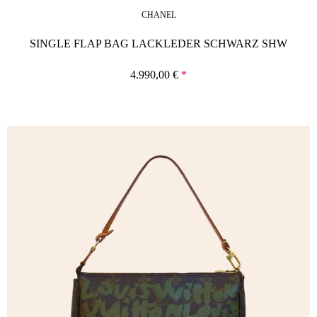
CHANEL
SINGLE FLAP BAG LACKLEDER SCHWARZ SHW
4.990,00
€
*