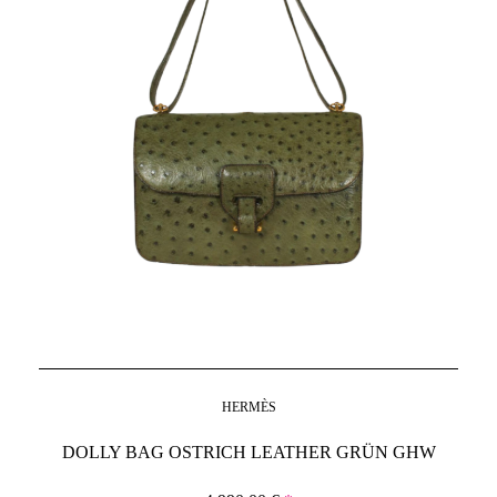
HERMÈS
DOLLY BAG OSTRICH LEATHER GRÜN GHW