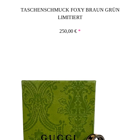
TASCHENSCHMUCK FOXY BRAUN GRÜN
LIMITIERT
250,00
€
*