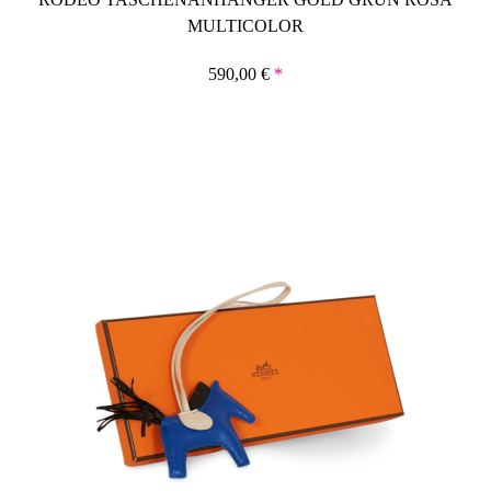
MULTICOLOR
590,00
€
*