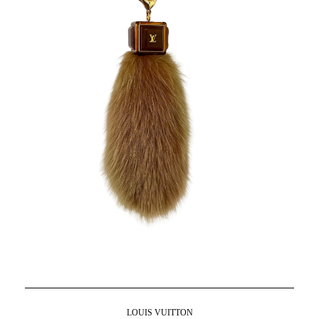
LOUIS VUITTON