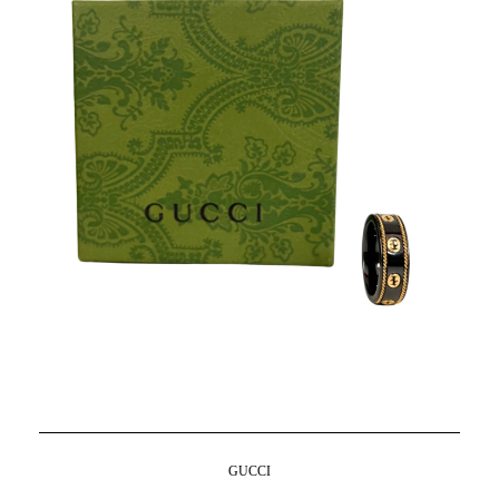
GUCCI