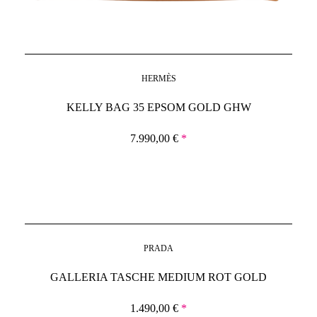
HERMÈS
KELLY BAG 35 EPSOM GOLD GHW
7.990,00
€
*
PRADA
GALLERIA TASCHE MEDIUM ROT GOLD
1.490,00
€
*