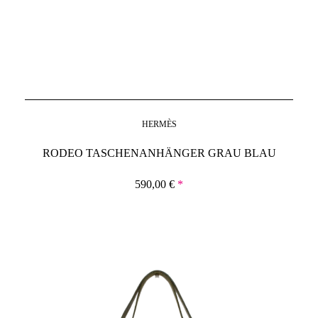
HERMÈS
RODEO TASCHENANHÄNGER GRAU BLAU
590,00
€
*