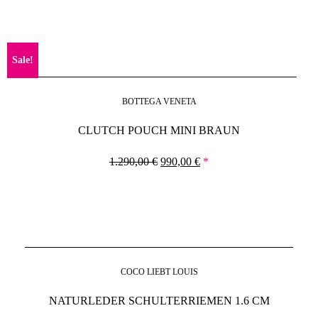
Sale!
BOTTEGA VENETA
CLUTCH POUCH MINI BRAUN
1.290,00
€
990,00
€
*
COCO LIEBT LOUIS
NATURLEDER SCHULTERRIEMEN 1.6 CM