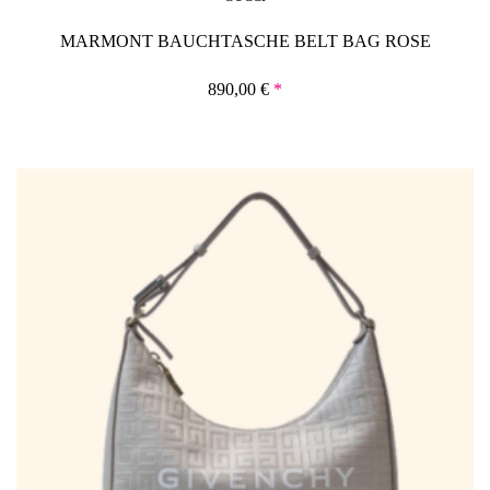
MARMONT BAUCHTASCHE BELT BAG ROSE
890,00
€
*