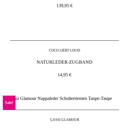
139,95
€
COCO LIEBT LOUIS
NATURLEDER-ZUGBAND
14,95
€
Sale!
GASSI GLAMOUR