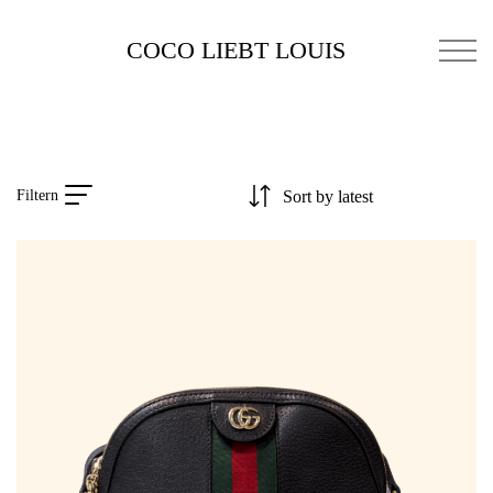
COCO LIEBT LOUIS
Filtern