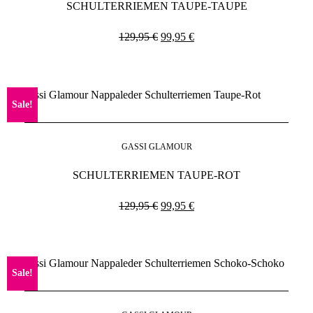
SCHULTERRIEMEN TAUPE-TAUPE
129,95
€
99,95
€
Sale!
GASSI GLAMOUR
SCHULTERRIEMEN TAUPE-ROT
129,95
€
99,95
€
Sale!