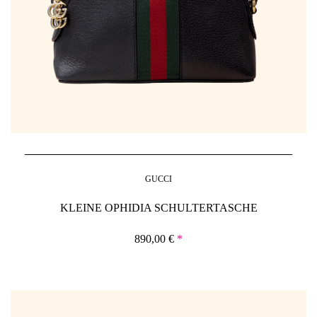
GUCCI
KLEINE OPHIDIA SCHULTERTASCHE
890,00
€
*