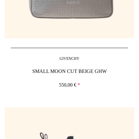
GIVENCHY
SMALL MOON CUT BEIGE GHW
550,00
€
*