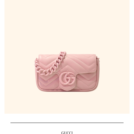
GUCCI