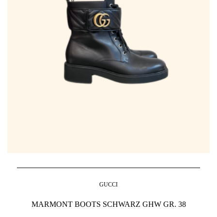
GUCCI
MARMONT BOOTS SCHWARZ GHW GR. 38