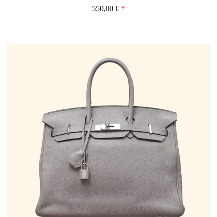
550,00
€
*