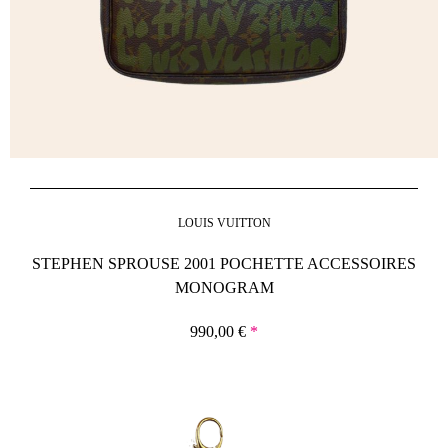
LOUIS VUITTON
STEPHEN SPROUSE 2001 POCHETTE ACCESSOIRES
MONOGRAM
990,00
€
*